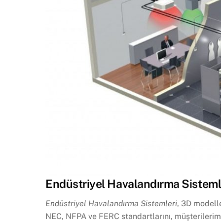
Endüstriyel Havalandırma Sisteml
Endüstriyel Havalandırma Sistemleri
, 3D modelle
NEC, NFPA ve FERC standartlarını, müşterilerimizi