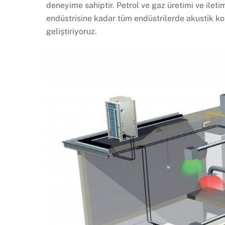
deneyime sahiptir. Petrol ve gaz üretimi ve ilet
endüstrisine kadar tüm endüstrilerde akustik ko
geliştiriyoruz.