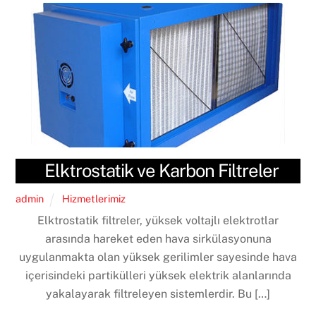
Elktrostatik ve Karbon Filtreler
admin
Hizmetlerimiz
Elktrostatik filtreler, yüksek voltajlı elektrotlar
arasında hareket eden hava sirkülasyonuna
uygulanmakta olan yüksek gerilimler sayesinde hava
içerisindeki partikülleri yüksek elektrik alanlarında
yakalayarak filtreleyen sistemlerdir. Bu […]