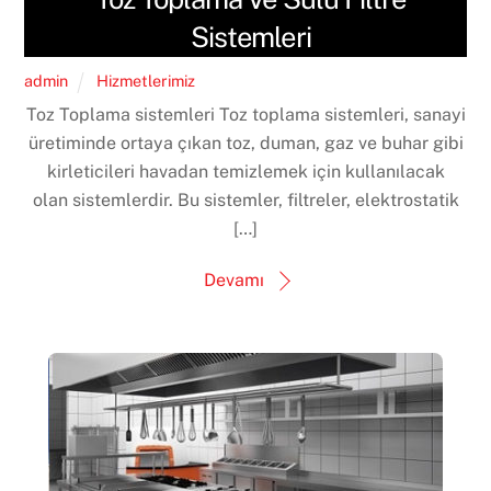
Sistemleri
admin
Hizmetlerimiz
Toz Toplama sistemleri Toz toplama sistemleri, sanayi
üretiminde ortaya çıkan toz, duman, gaz ve buhar gibi
kirleticileri havadan temizlemek için kullanılacak
olan sistemlerdir. Bu sistemler, filtreler, elektrostatik
[…]
Devamı