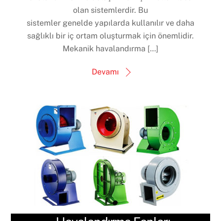
olan sistemlerdir. Bu
sistemler genelde yapılarda kullanılır ve daha
sağlıklı bir iç ortam oluşturmak için önemlidir.
Mekanik havalandırma […]
Devamı