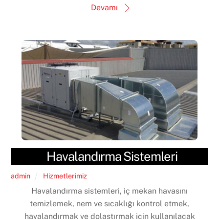
Devamı
Havalandırma Sistemleri
admin
Hizmetlerimiz
Havalandırma sistemleri, iç mekan havasını
temizlemek, nem ve sıcaklığı kontrol etmek,
havalandırmak ve dolaştırmak için kullanılacak