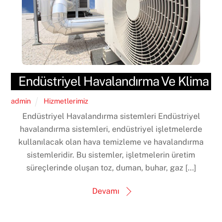
Endüstriyel Havalandırma Ve Klima
admin
Hizmetlerimiz
Endüstriyel Havalandırma sistemleri Endüstriyel
havalandırma sistemleri, endüstriyel işletmelerde
kullanılacak olan hava temizleme ve havalandırma
sistemleridir. Bu sistemler, işletmelerin üretim
süreçlerinde oluşan toz, duman, buhar, gaz […]
Devamı