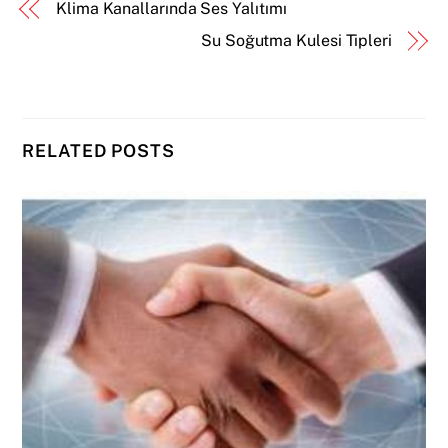
Klima Kanallarında Ses Yalıtımı
Su Soğutma Kulesi Tipleri
RELATED POSTS