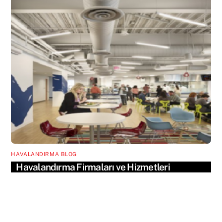
HAVALANDIRMA BLOG
Havalandırma Firmaları ve Hizmetleri