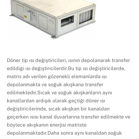
Döner tip ısı değiştiricileri, ısının depolanarak transfer
edildiği ısı değiştiricilerdir.Bu tip ısı değiştiricilerde,
matris adı verilen gözenekli elemanlarda ısı
depolanmakta ve soğuk akışkana transfer
edilmektedir.Sıcak ve soğuk akışkanların aynı
kanallardan ardışık olarak geçtiği döner ısı
değiştiricilerinde, sıcak akışkan bir kanaldan
geçerken ısısı kanal duvarlarına transfer edilmekte ve
böylece akışkanın enerjisi matriste
depolanmaktadır.Daha sonra aynı kanaldan soğuk