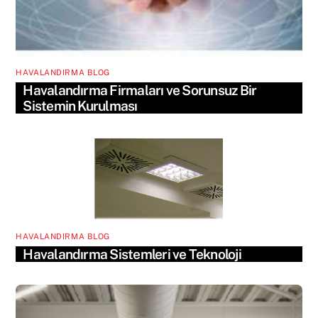
HAVALANDIRMA BLOG
Havalandırma Firmaları ve Sorunsuz Bir
Sistemin Kurulması
HAVALANDIRMA BLOG
Havalandırma Sistemleri ve Teknoloji