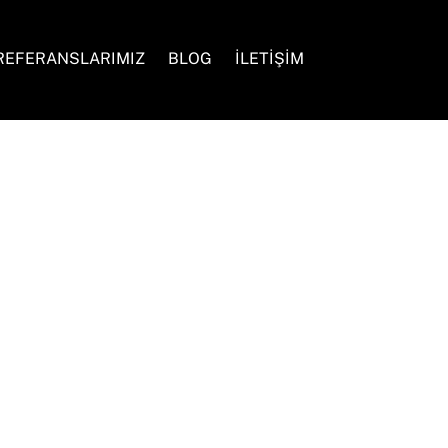
Search
REFERANSLARIMIZ
BLOG
İLETİŞİM