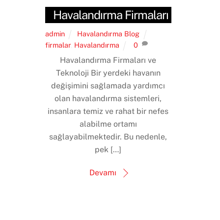
Havalandırma Firmaları
admin
Havalandırma Blog
firmalar
,
Havalandırma
0
Havalandırma Firmaları ve
Teknoloji Bir yerdeki havanın
değişimini sağlamada yardımcı
olan havalandırma sistemleri,
insanlara temiz ve rahat bir nefes
alabilme ortamı
sağlayabilmektedir. Bu nedenle,
pek […]
Devamı