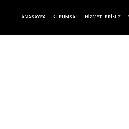
ANASAYFA
KURUMSAL
HİZMETLERİMİZ