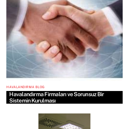
HAVALANDIRMA BLOG
Havalandırma Firmaları ve Sorunsuz Bir
Sistemin Kurulması