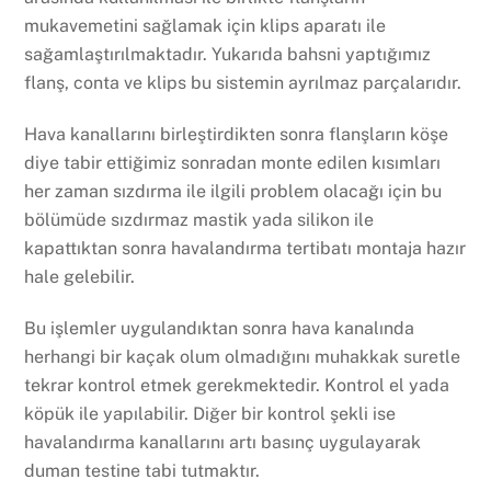
mukavemetini sağlamak için klips aparatı ile
sağamlaştırılmaktadır. Yukarıda bahsni yaptığımız
flanş, conta ve klips bu sistemin ayrılmaz parçalarıdır.
Hava kanallarını birleştirdikten sonra flanşların köşe
diye tabir ettiğimiz sonradan monte edilen kısımları
her zaman sızdırma ile ilgili problem olacağı için bu
bölümüde sızdırmaz mastik yada silikon ile
kapattıktan sonra havalandırma tertibatı montaja hazır
hale gelebilir.
Bu işlemler uygulandıktan sonra hava kanalında
herhangi bir kaçak olum olmadığını muhakkak suretle
tekrar kontrol etmek gerekmektedir. Kontrol el yada
köpük ile yapılabilir. Diğer bir kontrol şekli ise
havalandırma kanallarını artı basınç uygulayarak
duman testine tabi tutmaktır.