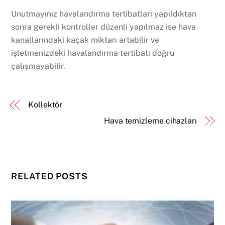
Unutmayınız havalandırma tertibatları yapıldıktan
sonra gerekli kontroller düzenli yapılmaz ise hava
kanallarındaki kaçak miktarı artabilir ve
işletmenizdeki havalandırma tertibatı doğru
çalışmayabilir.
Kollektör
Hava temizleme cihazları
RELATED POSTS