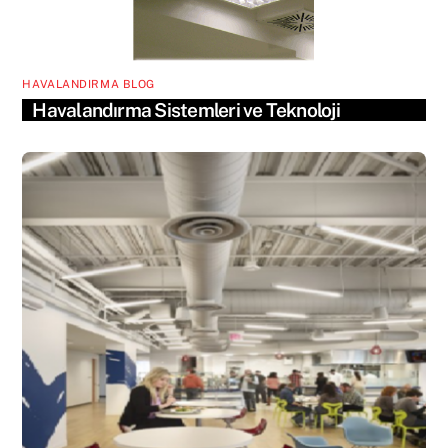
HAVALANDIRMA BLOG
Havalandırma Sistemleri ve Teknoloji