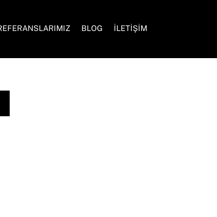
Search
REFERANSLARIMIZ
BLOG
İLETİŞİM