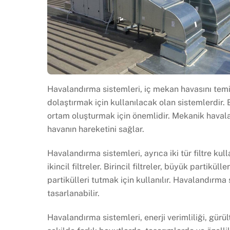
Havalandırma sistemleri, iç mekan havasını tem
dolaştırmak için kullanılacak olan sistemlerdir. 
ortam oluşturmak için önemlidir. Mekanik havala
havanın hareketini sağlar.
Havalandırma sistemleri, ayrıca iki tür filtre kull
ikincil filtreler. Birincil filtreler, büyük partikül
partikülleri tutmak için kullanılır. Havalandırma
tasarlanabilir.
Havalandırma sistemleri, enerji verimliliği, gürü