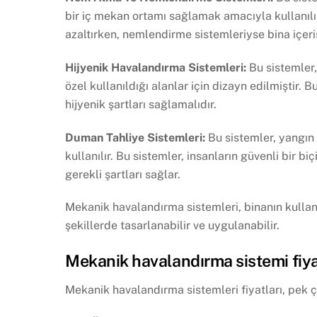
bir iç mekan ortamı sağlamak amacıyla kullanılı
azaltırken, nemlendirme sistemleriyse bina içeri
Hijyenik Havalandırma Sistemleri:
Bu sistemler,
özel kullanıldığı alanlar için dizayn edilmiştir. 
hijyenik şartları sağlamalıdır.
Duman Tahliye Sistemleri:
Bu sistemler, yangın 
kullanılır. Bu sistemler, insanların güvenli bir 
gerekli şartları sağlar.
Mekanik havalandırma sistemleri, binanın kullan
şekillerde tasarlanabilir ve uygulanabilir.
Mekanik havalandırma sistemi fiyat
Mekanik havalandırma sistemleri fiyatları, pek ço