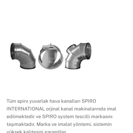
Tüm spiro yuvarlak hava kanalları SPIRO
INTERNATIONAL orjinal kanal makinalarında imal
edilmektedir ve SPIRO system tescilli markasını
taşımaktadır. Marka ve imalat yöntemi, sistemin
yüksek kalitesini garantiler.