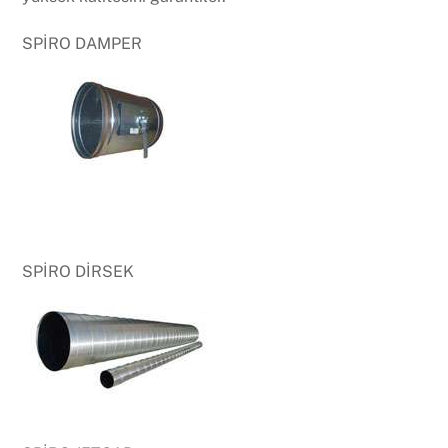
SPİRO DAMPER
SPİRO DİRSEK