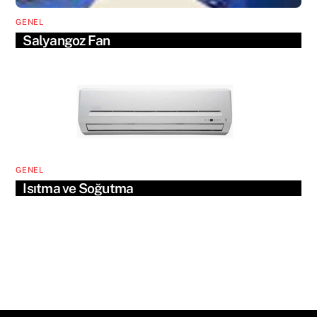
GENEL
Salyangoz Fan
GENEL
Isıtma ve Soğutma