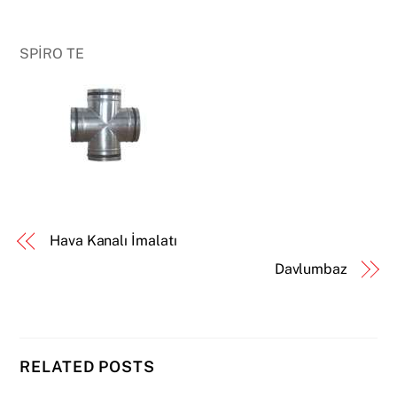
SPİRO TE
Hava Kanalı İmalatı
Davlumbaz
RELATED POSTS