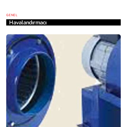
GENEL
Havalandırmacı