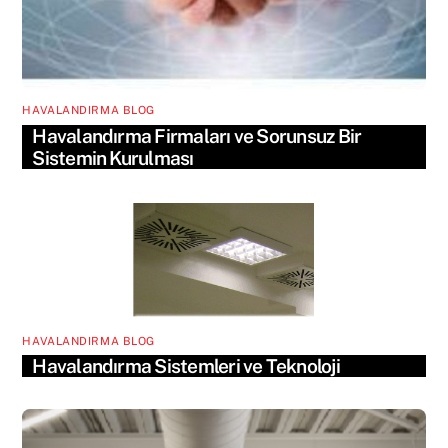
HAVALANDIRMA BLOG
Havalandırma Firmaları ve Sorunsuz Bir
Sistemin Kurulması
HAVALANDIRMA BLOG
Havalandırma Sistemleri ve Teknoloji