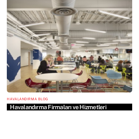
HAVALANDIRMA BLOG
Havalandırma Firmaları ve Hizmetleri