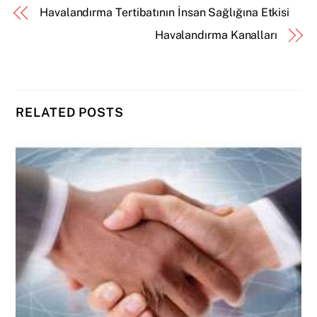
Havalandırma Tertibatının İnsan Sağlığına Etkisi
Havalandırma Kanalları
RELATED POSTS