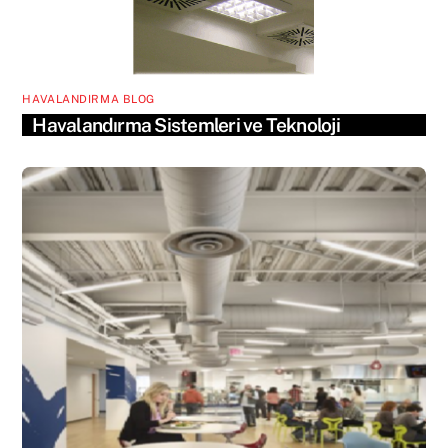
HAVALANDIRMA BLOG
Havalandırma Sistemleri ve Teknoloji