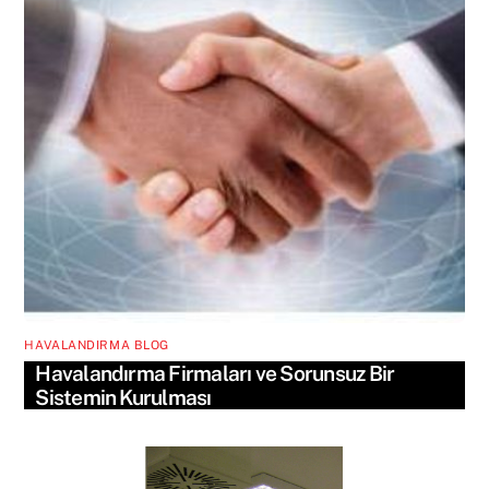
HAVALANDIRMA BLOG
Havalandırma Firmaları ve Sorunsuz Bir
Sistemin Kurulması