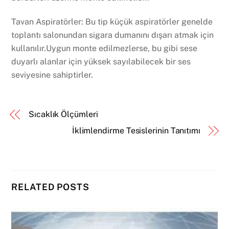
Tavan Aspiratörler: Bu tip küçük aspiratörler genelde
toplantı salonundan sigara dumanını dışarı atmak için
kullanılır.Uygun monte edilmezlerse, bu gibi sese
duyarlı alanlar için yüksek sayılabilecek bir ses
seviyesine sahiptirler.
Sıcaklık Ölçümleri
İklimlendirme Tesislerinin Tanıtımı
RELATED POSTS