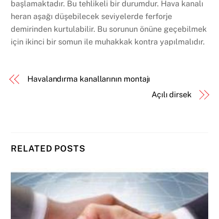
başlamaktadır. Bu tehlikeli bir durumdur. Hava kanalı
heran aşağı düşebilecek seviyelerde ferforje
demirinden kurtulabilir. Bu sorunun önüne geçebilmek
için ikinci bir somun ile muhakkak kontra yapılmalıdır.
Havalandırma kanallarının montajı
Açılı dirsek
RELATED POSTS