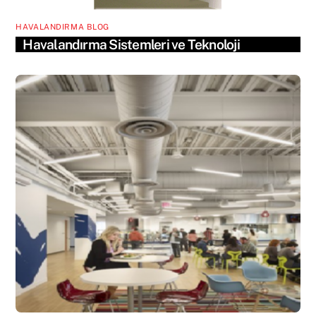
HAVALANDIRMA BLOG
Havalandırma Sistemleri ve Teknoloji