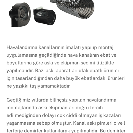
Havalandırma kanallarının imalatı yapılıp montaj
uygulamasına geçildiğinde hava kanalının ebat ve
boyutlarına göre askı ve ekipman seçimi titizlikle
yapılmalıdır. Bazı askı aparatları ufak ebatlı ürünler
için tasarlandığından daha büyük ebatlardaki ürünleri
ne yazıkkı taşıyamamaktadır.
Geçtiğimiz yıllarda bilinçsiz yapılan havalandırma
montajlarında askı ekipmanları doğru tercih
edilmediğinden dolayı cok ciddi olmayan iş kazaları
yaşanmasına sebep olmuştur. Kanal askı pimleri c ve l
ferforje demirler kullanılarak yapılmalıdır. Bu demirler