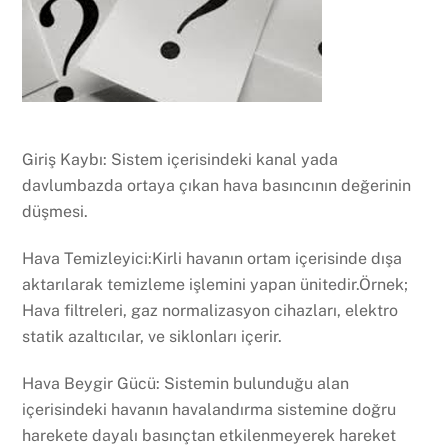
Giriş Kaybı: Sistem içerisindeki kanal yada
davlumbazda ortaya çıkan hava basıncının değerinin
düşmesi.
Hava Temizleyici:Kirli havanın ortam içerisinde dışa
aktarılarak temizleme işlemini yapan ünitedir.Örnek;
Hava filtreleri, gaz normalizasyon cihazları, elektro
statik azaltıcılar, ve siklonları içerir.
Hava Beygir Gücü: Sistemin bulunduğu alan
içerisindeki havanın havalandırma sistemine doğru
harekete dayalı basınçtan etkilenmeyerek hareket