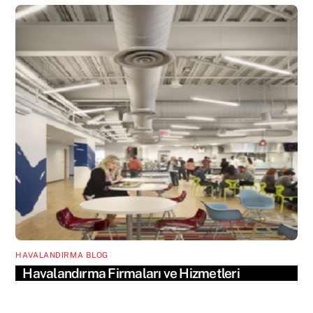
HAVALANDIRMA BLOG
Havalandırma Firmaları ve Hizmetleri