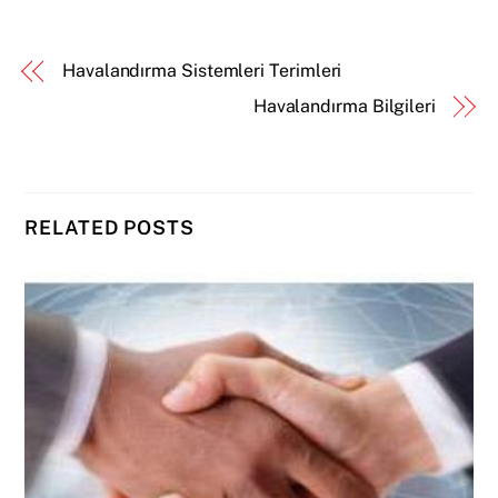
Havalandırma Sistemleri Terimleri
Havalandırma Bilgileri
RELATED POSTS