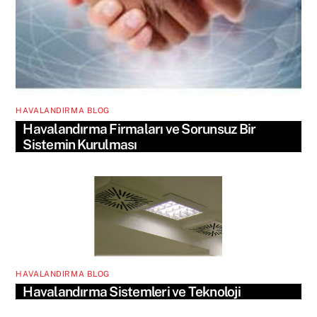
HAVALANDIRMA BLOG
Havalandırma Firmaları ve Sorunsuz Bir
Sistemin Kurulması
HAVALANDIRMA BLOG
Havalandırma Sistemleri ve Teknoloji