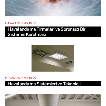
HAVALANDIRMA BLOG
Havalandırma Firmaları ve Sorunsuz Bir
Sistemin Kurulması
HAVALANDIRMA BLOG
Havalandırma Sistemleri ve Teknoloji