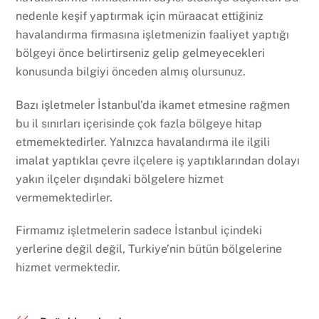
nedenle keşif yaptırmak için müraacat ettiğiniz
havalandırma firmasına işletmenizin faaliyet yaptığı
bölgeyi önce belirtirseniz gelip gelmeyecekleri
konusunda bilgiyi önceden almış olursunuz.
Bazı işletmeler İstanbul’da ikamet etmesine rağmen
bu il sınırları içerisinde çok fazla bölgeye hitap
etmemektedirler. Yalnızca havalandırma ile ilgili
imalat yaptıklaı çevre ilçelere iş yaptıklarından dolayı
yakın ilçeler dışındaki bölgelere hizmet
vermemektedirler.
Firmamız işletmelerin sadece İstanbul içindeki
yerlerine değil değil, Turkiye’nin bütün bölgelerine
hizmet vermektedir.