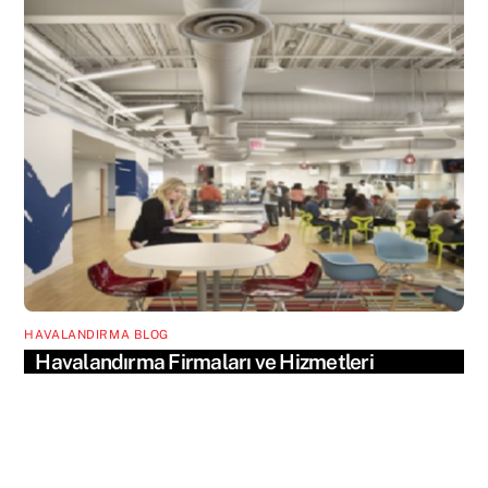
HAVALANDIRMA BLOG
Havalandırma Firmaları ve Hizmetleri