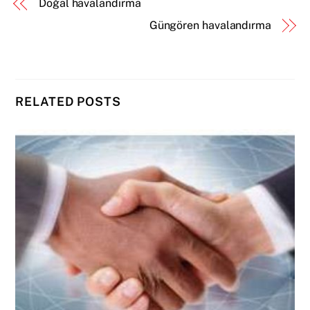
Doğal havalandırma
Güngören havalandırma
RELATED POSTS