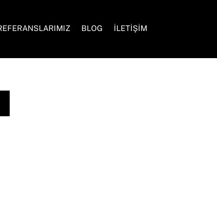
Search
REFERANSLARIMIZ
BLOG
İLETİŞİM