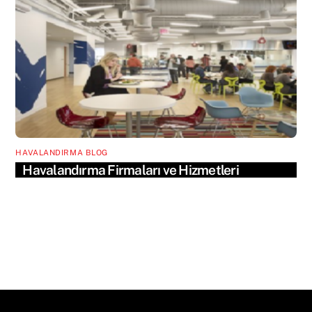
HAVALANDIRMA BLOG
Havalandırma Firmaları ve Hizmetleri