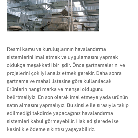
Resmi kamu ve kuruluşlarının havalandırma
sistemlerini imal etmek ve uygulamasını yapmak
oldukça meşakkatli bir işdir. Önce şartnamalerini ve
projelerini çok iyi analiz etmek gerekir. Daha sonra
şartname ve mahal listesine göre kullanılacak
ürünlerin hangi marka ve menşei olduğunu
belirtmeliyiz. En son olarak imal etmeye yada ürünün
satın almasını yapmalıyız. Bu sinsile ile sırasıyla takip
edilmediği takdirde yapacağınız havalandırma
sistemleri kabul görmeyebilir. Hak edişlerede ise
kesinlikle ödeme sıkıntısı yaşayabiliriz.