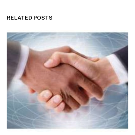
RELATED POSTS