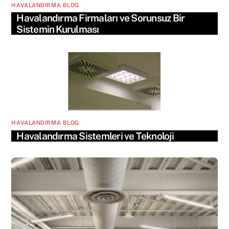
HAVALANDIRMA BLOG
Havalandırma Firmaları ve Sorunsuz Bir
Sistemin Kurulması
HAVALANDIRMA BLOG
Havalandırma Sistemleri ve Teknoloji