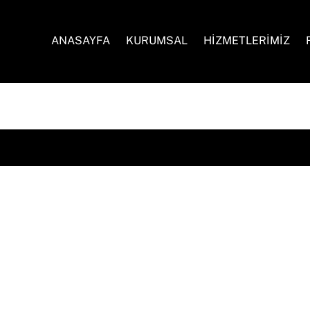
ANASAYFA
KURUMSAL
HİZMETLERİMİZ