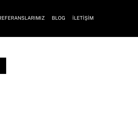
Search
REFERANSLARIMIZ
BLOG
İLETİŞİM