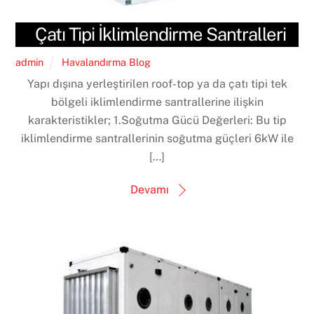
Çatı Tipi İklimlendirme Santralleri
admin
Havalandırma Blog
Yapı dışına yerleştirilen roof-top ya da çatı tipi tek
bölgeli iklimlendirme santrallerine ilişkin
karakteristikler; 1.Soğutma Gücü Değerleri: Bu tip
iklimlendirme santrallerinin soğutma güçleri 6kW ile
[…]
Devamı