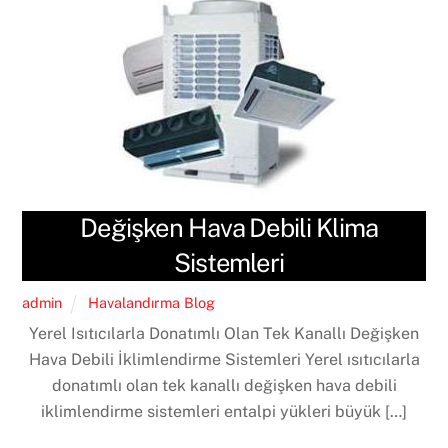
Değişken Hava Debili Klima
Sistemleri
admin
Havalandırma Blog
Yerel Isıtıcılarla Donatımlı Olan Tek Kanallı Değişken
Hava Debili İklimlendirme Sistemleri Yerel ısıtıcılarla
donatımlı olan tek kanallı değişken hava debili
iklimlendirme sistemleri entalpi yükleri büyük […]