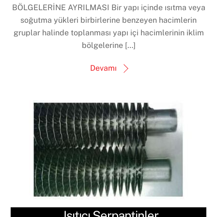
BÖLGELERİNE AYRILMASI Bir yapı içinde ısıtma veya
soğutma yükleri birbirlerine benzeyen hacimlerin
gruplar halinde toplanması yapı içi hacimlerinin iklim
bölgelerine […]
Devamı
Isıtıcı Serpantinler