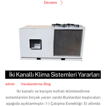
Devamı
İki Kanallı Klima Sistemleri Yararları
admin
Havalandırma Blog
İki kanallı ve karışım kofralı iklimlendirme
sistemlerinin birçok yararı vardır.Bunlardan başlıcaları
aşağıda açıklanmıştır; 1-) Çalışma Esnekliği: El altında