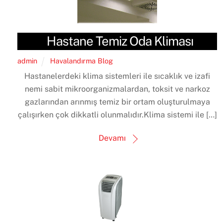
Hastane Temiz Oda Kliması
admin
Havalandırma Blog
Hastanelerdeki klima sistemleri ile sıcaklık ve izafi
nemi sabit mikroorganizmalardan, toksit ve narkoz
gazlarından arınmış temiz bir ortam oluşturulmaya
çalışırken çok dikkatli olunmalıdır.Klima sistemi ile […]
Devamı