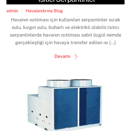
admin
Havalandırma Blog
Havanın ısıtılması için kullanılan serpantinler sıcak
sulu, kızgın sulu, buharlı ve elektrikli olabilir.Isıtıcı
serpantinlerde havanın ısıtılması sabit özgül nemde
gerçekleştiği için havaya transfer edilen ısı […]
Devamı