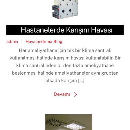
Hastanelerde Karışım Havası
admin
Havalandırma Blog
Her ameliyathane için tek bir klima santrali
kullanılması halinde karışım havası kullanılabilir. Bir
klima santralinden birden fazla ameliyathane
beslenmesi halinde ameliyathaneler aynı gruptan
olsada karışım […]
Devamı