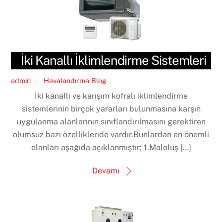
İki Kanallı İklimlendirme Sistemleri
admin
Havalandırma Blog
İki kanallı ve karışım kofralı iklimlendirme
sistemlerinin birçok yararları bulunmasına karşın
uygulanma alanlarının sınıflandırılmasını gerektiren
olumsuz bazı özellikleride vardır.Bunlardan en önemli
olanları aşağıda açıklanmıştır; 1.Maloluş […]
Devamı